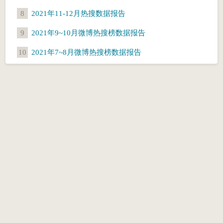
8
2021年11-12月热搜数据报告
9
2021年9~10月微博热搜榜数据报告
10
2021年7~8月微博热搜榜数据报告