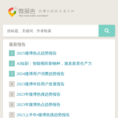
最新报告
1
2025微博热点趋势报告
2
AI短剧：智能视听新物种，激发新质生产力
3
2024微博用户消费趋势报告
4
2023微博年轻用户发展报告
5
2023年微博热搜趋势报告
6
2023年微博热点趋势报告
7
2023上半年•微博热搜趋势报告