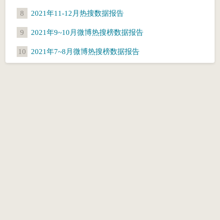
8
2021年11-12月热搜数据报告
9
2021年9~10月微博热搜榜数据报告
10
2021年7~8月微博热搜榜数据报告