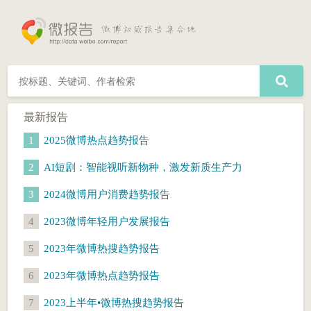
最新报告
1
2025微博热点趋势报告
2
AI短剧：智能视听新物种，激发新质生产力
3
2024微博用户消费趋势报告
4
2023微博年轻用户发展报告
5
2023年微博热搜趋势报告
6
2023年微博热点趋势报告
7
2023上半年•微博热搜趋势报告