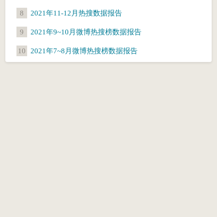
8
2021年11-12月热搜数据报告
9
2021年9~10月微博热搜榜数据报告
10
2021年7~8月微博热搜榜数据报告