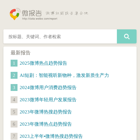
最新报告
1
2025微博热点趋势报告
2
AI短剧：智能视听新物种，激发新质生产力
3
2024微博用户消费趋势报告
4
2023微博年轻用户发展报告
5
2023年微博热搜趋势报告
6
2023年微博热点趋势报告
7
2023上半年•微博热搜趋势报告