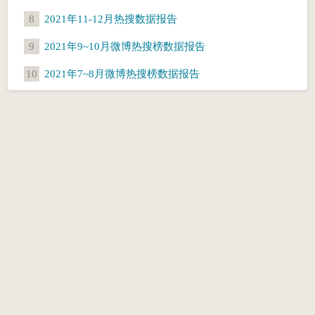
8
2021年11-12月热搜数据报告
9
2021年9~10月微博热搜榜数据报告
10
2021年7~8月微博热搜榜数据报告