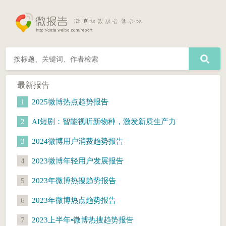
最新报告
1
2025微博热点趋势报告
2
AI短剧：智能视听新物种，激发新质生产力
3
2024微博用户消费趋势报告
4
2023微博年轻用户发展报告
5
2023年微博热搜趋势报告
6
2023年微博热点趋势报告
7
2023上半年•微博热搜趋势报告