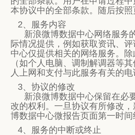
的全部条款。用户在申请过程中
本协议中的全部条款。随后按照
2、服务内容
新浪微博数据中心网络服务的
际情况提供，例如获取资讯、评
中心仅提供相关的网络服务。除
（如个人电脑、调制解调器等其
人上网和支付与此服务有关的电
3、协议的修改
新浪微博数据中心保留在必要
改的权利。一旦协议有所修改，
博数据中心微报告页面第一时间
4、服务的中断或终止