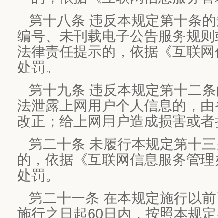
第十八条 违反本规定第十条
编号、未刊载电子公告服务规则
法律责任提示的，依据《互联网
处罚。
第十九条 违反本规定第十二
法泄露上网用户个人信息的，由
改正；给上网用户造成损害或者
第二十条 未履行本规定第十
的，依据《互联网信息服务管理
处罚。
第二十一条 在本规定施行以
施行之日起60日内，按照本规