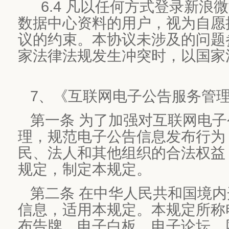
6.4 凡以任何方式登录新浪
数据中心资料的用户，视为自愿
议的约束。本协议未涉及的问题
家法律法规发生冲突时，以国家
7、《互联网电子公告服务管
第一条 为了加强对互联网电子
理，规范电子公告信息发布行为
民、法人和其他组织的合法权益
规定，制定本规定。
第二条 在中华人民共和国境
信息，适用本规定。本规定所称
布告牌、电子白板、电子论坛、