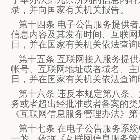
录，并向国家有关机关报告。
第十四条 电子公告服务提供
信息内容及其发布时间、互联网
日，并在国家有关机关依法查询
第十五条 互联网接入服务提
帐号、互联网地址或者域名、主
日，并在国家有关机关依法查询
第十六条 违反本规定第八条
务或者超出经批准或者备案的类
《互联网信息服务管理办法》第
第十七条 在电子公告服务系
一的，依据《互联网信息服务管