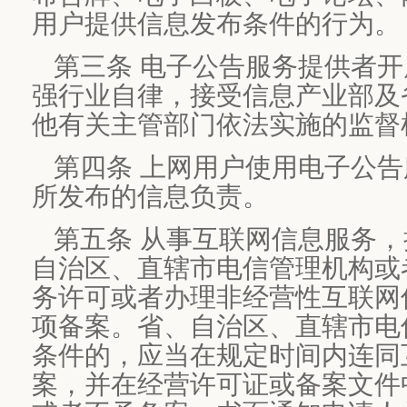
用户提供信息发布条件的行为。
第三条 电子公告服务提供者
强行业自律，接受信息产业部及
他有关主管部门依法实施的监督
第四条 上网用户使用电子公
所发布的信息负责。
第五条 从事互联网信息服务
自治区、直辖市电信管理机构或
务许可或者办理非经营性互联网
项备案。省、自治区、直辖市电
条件的，应当在规定时间内连同
案，并在经营许可证或备案文件