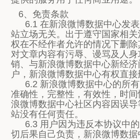
6、免责条款
6.1 在新浪微博数据中心发
站立场无关。出于遵守国家相关
权在不经作者允许的情况下删除
对文章内容有污辱、谩骂及人身
销、与新浪微博数据中心新经济
户，新浪微博数据中心有权直接
6.2 新浪微博数据中心的所
准确性，完整性，有效性，时间
浪微博数据中心社区内容因误导
站没有任何责任。
6.3 用户因为违反本协议中
切后果自己负责，新浪微博数据