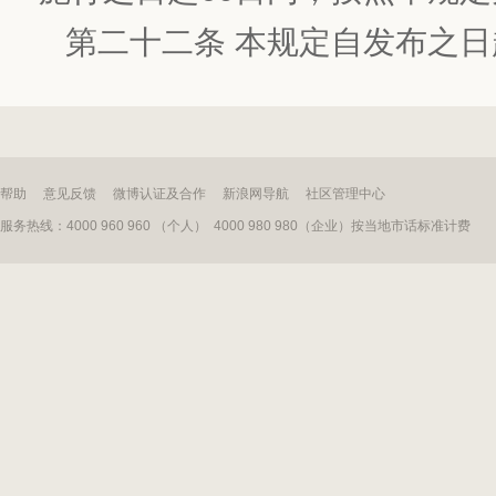
第二十二条 本规定自发布之
帮助
意见反馈
微博认证及合作
新浪网导航
社区管理中心
服务热线：4000 960 960 （个人） 4000 980 980（企业）按当地市话标准计费