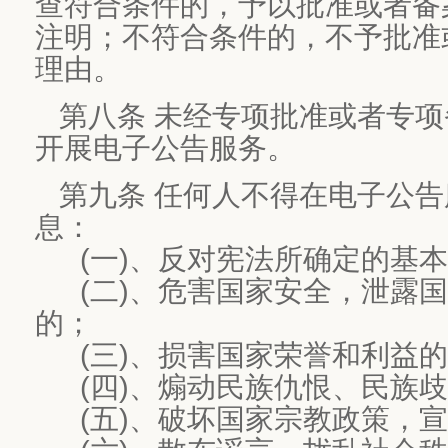
查符合条件的，予以批准或者备
注明；不符合条件的，不予批准
理由。
第八条 未经专项批准或者专
开展电子公告服务。
第九条 任何人不得在电子公
息：
(一)、反对宪法所确定的基本
(二)、危害国家安全，泄露国
的；
(三)、损害国家荣誉和利益的
(四)、煽动民族仇恨、民族歧
(五)、破坏国家宗教政策，宣