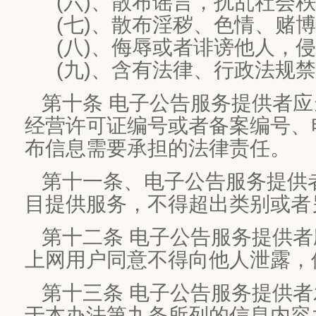
(六)、散布谣言，扰乱社会秩
(七)、散布淫秽、色情、赌博
(八)、侮辱或者诽谤他人，侵
(九)、含有法律、行政法规禁
第十条 电子公告服务提供者
经营许可证编号或者备案编号、
布信息需要承担的法律责任。
第十一条、电子公告服务提供
目提供服务，不得超出类别或者
第十二条 电子公告服务提供
上网用户同意不得向他人泄露，
第十三条 电子公告服务提供
于本办法第九条所列的信息内容