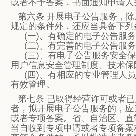
或者不予备案，书面通知申请人
第六条 开展电子公告服务，
规定的条件外，还应当具备下列
(一)、有确定的电子公告服务
(二)、有完善的电子公告服务
(三)、有电子公告服务安全保
用户信息安全管理制度、技术保
(四)、有相应的专业管理人员
有效管理。
第七条 已取得经营许可或者
者，拟开展电子公告服务的，应
或者专项备案。省、自治区、直
当自收到专项申请或者专项备案