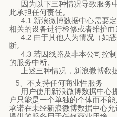
因为以下三种情况导致服务中
此承担任何责任。
4.1 新浪微博数据中心需要
相关的设备进行检修或者维护而
4.2 由于其他人为情况（如
断。
4.3 若因线路及非本公司控
的服务中断。
上述三种情况，新浪微博数据
5、不支持任何商业性服务
用户使用新浪微博数据中心提
户只能是一个单独的个体而不能
承诺在未经新浪微博数据中心允
提供的服务用于任何商业用途。