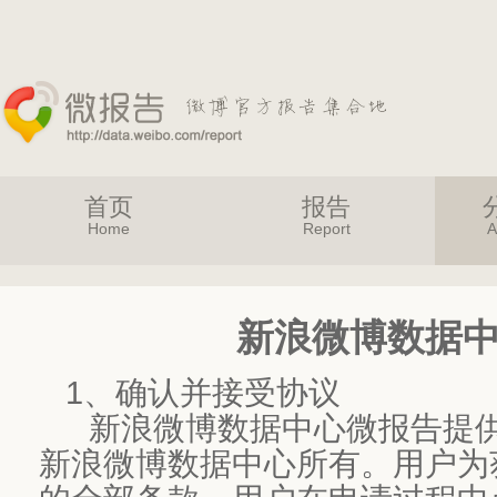
首页
报告
Home
Report
A
新浪微博数据
1、确认并接受协议
新浪微博数据中心微报告提供
新浪微博数据中心所有。用户为