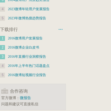
4
2023微博年轻用户发展报告
5
2023年微博热搜趋势报告
下载排行
1
2016微博用户发展报告
2
2016微博企业白皮书
3
2016年直播行业洞察报告
4
2016年上半年热门话题盘点
5
2016微博短视频行业报告
合作咨询
官方微博：
微报告
问题和建议可直接私信