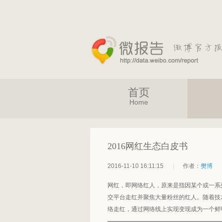
首页
Home
2016网红生态白皮书
2016-11-10 16:11:15
|
作者：
樊博
网红，即网络红人，原来是指因某个或一系
交平台走红并聚焦大量粉丝的红人。随着技
络走红，通过网络线上实现变现成为一个鲜