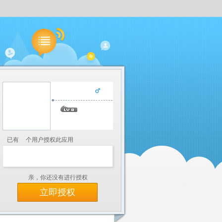
已有
个用户授权此应用
亲，你还没有进行授权